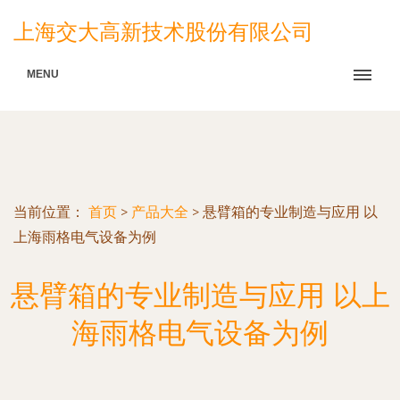
上海交大高新技术股份有限公司
MENU
当前位置：
首页
>
产品大全
>
悬臂箱的专业制造与应用 以
上海雨格电气设备为例
悬臂箱的专业制造与应用 以上
海雨格电气设备为例