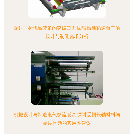
探讨非标机械装备的突破口 对回转滚筒输送台车的
设计与制造需求分析
机械设计与制造电气交流版块 探讨受损长轴材料与
硬度问题的实用性建议