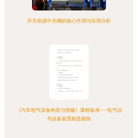
开关电源中光耦的核心作用与应用分析
《汽车电气设备构造与维修》课程标准——电气信
号设备装置制造模块