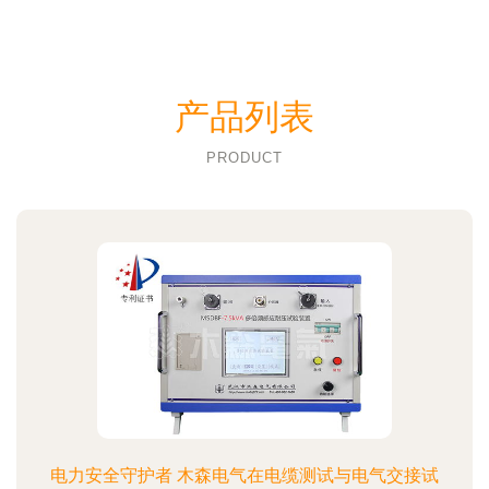
产品列表
PRODUCT
电力安全守护者 木森电气在电缆测试与电气交接试