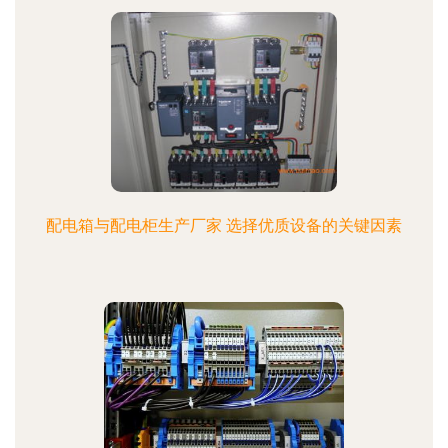
配电箱与配电柜生产厂家 选择优质设备的关键因素