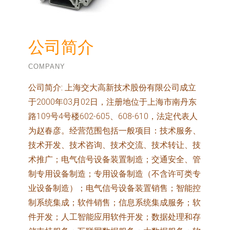
公司简介
COMPANY
公司简介:
上海交大高新技术股份有限公司成立
于2000年03月02日，注册地位于上海市南丹东
路109号4号楼602-605、608-610，法定代表人
为赵春彦。经营范围包括一般项目：技术服务、
技术开发、技术咨询、技术交流、技术转让、技
术推广；电气信号设备装置制造；交通安全、管
制专用设备制造；专用设备制造（不含许可类专
业设备制造）；电气信号设备装置销售；智能控
制系统集成；软件销售；信息系统集成服务；软
件开发；人工智能应用软件开发；数据处理和存