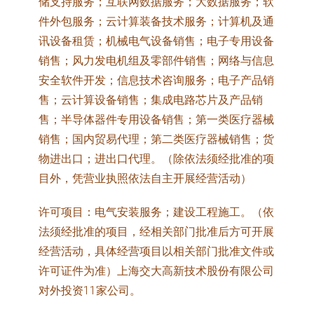
储支持服务；互联网数据服务；大数据服务；软
件外包服务；云计算装备技术服务；计算机及通
讯设备租赁；机械电气设备销售；电子专用设备
销售；风力发电机组及零部件销售；网络与信息
安全软件开发；信息技术咨询服务；电子产品销
售；云计算设备销售；集成电路芯片及产品销
售；半导体器件专用设备销售；第一类医疗器械
销售；国内贸易代理；第二类医疗器械销售；货
物进出口；进出口代理。（除依法须经批准的项
目外，凭营业执照依法自主开展经营活动）
许可项目：电气安装服务；建设工程施工。（依
法须经批准的项目，经相关部门批准后方可开展
经营活动，具体经营项目以相关部门批准文件或
许可证件为准）上海交大高新技术股份有限公司
对外投资11家公司。