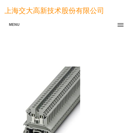
上海交大高新技术股份有限公司
MENU